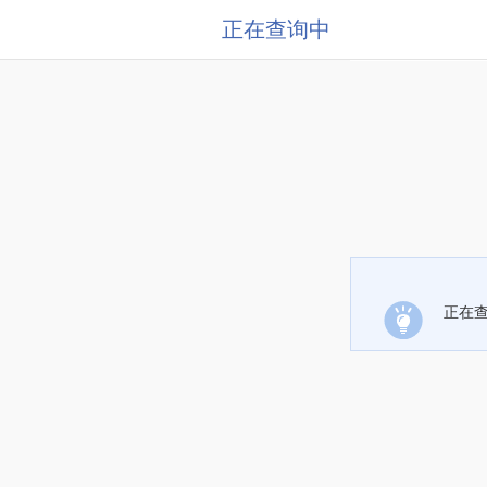
正在查询中
正在