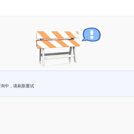
查询中，请刷新重试