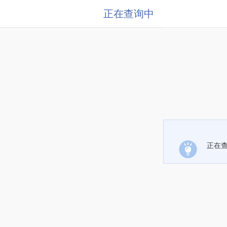
正在查询中
正在