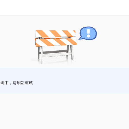
查询中，请刷新重试