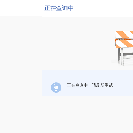
正在查询中
正在查询中，请刷新重试