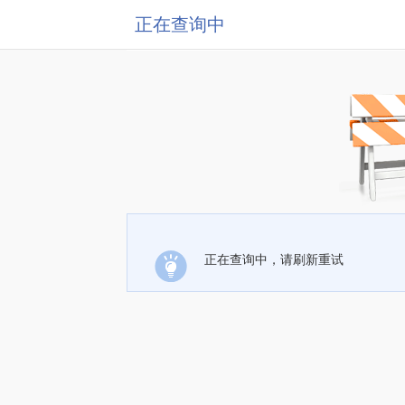
正在查询中
正在查询中，请刷新重试