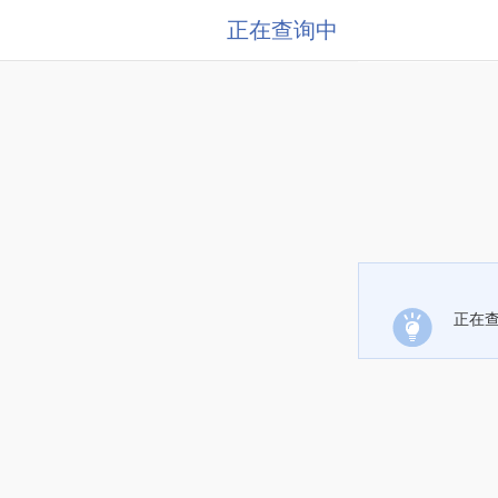
正在查询中
正在