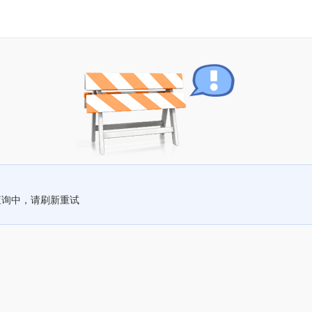
查询中，请刷新重试