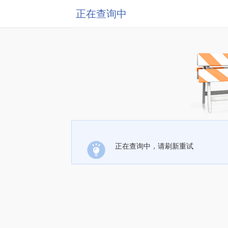
正在查询中
正在查询中，请刷新重试